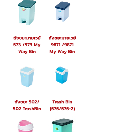
ถังขยะมายเวย์
ถังขยะมายเวย์
573 /573 My
9871 /9871
Way Bin
My Way Bin
ถังขยะ 502/
Trash Bin
502 TrashBin
(575/575-2)