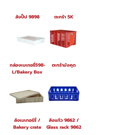
ลังปิ๊ป 9898
ตะกร้า 5K
กล่องเบเกอรี่598-
ตะกร้ามังคุด
L/Bakery Box
ลังเบเกอร์รี่ /
ลังแก้ว 9862 /
Bakery crate
Glass rack 9862