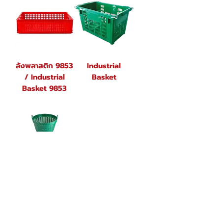
ลังพลาสติก 9853
Industrial
/ Industrial
Basket
Basket 9853
เข่งพลาสติก/Fruit
Basket
Load More