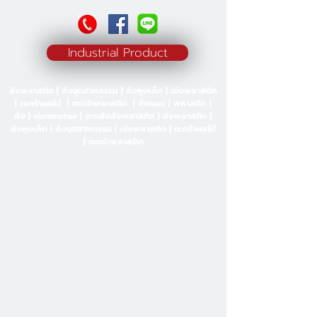
Industrial Product
ลังพลาสติก | ลังอุตสาหกรรม | ลังหูเหล็ก | เข่งพลาสติก
| ตะกร้าผลไม้ | ตะกร้าพลาสติก | ลังขนม | พลาสติก |
ลัง | siammatee | ขายส่งลังพลาสติก | ลังพลาสติก |
ลังหูเหล็ก | ลังอุตสาหกรรม | เข่งพลาสติก | ตะกร้าผลไม้
| ตะกร้าพลาสติก