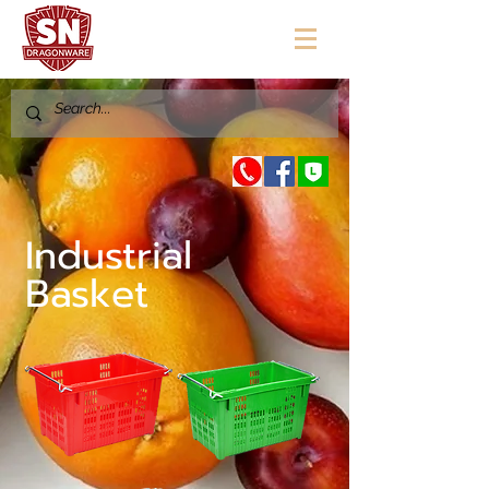
"ใช้ดี มีทุกบ้าน"
Industrial
Basket