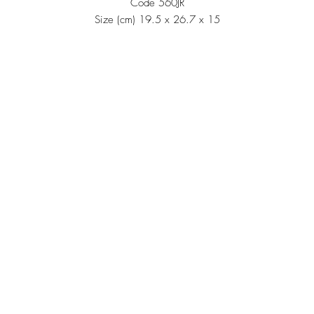
Code 560JR
Size (cm) 19.5 x 26.7 x 15
Material : Polypropylene (PP)
Color : Green/Pink/Blue
Manufacturing
้าน"
Siammatee Co.,Ltd